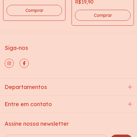
R$19,90
Comprar
Siga-nos
Departamentos
Entre em contato
Assine nossa newsletter