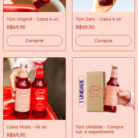
Tüm Original - Caixa 6 un.
Tüm Zero - Caixa 6 un.
R$69,90
R$69,90
Caixa Mista - 06 un.
Tüm Unidade - Compre
1un. e experimente
R$69,90