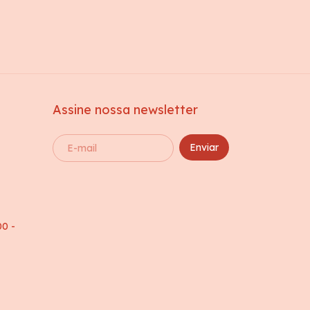
Assine nossa newsletter
00 -