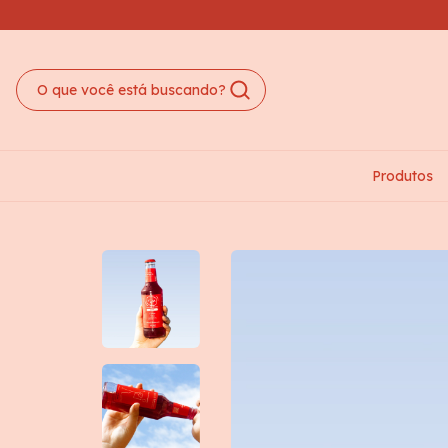
Produtos